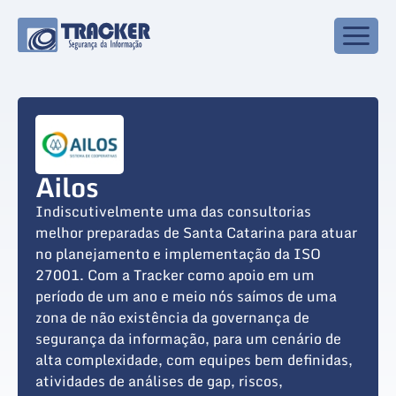
Ailos
Indiscutivelmente uma das consultorias
melhor preparadas de Santa Catarina para atuar
no planejamento e implementação da ISO
27001. Com a Tracker como apoio em um
período de um ano e meio nós saímos de uma
zona de não existência da governança de
segurança da informação, para um cenário de
alta complexidade, com equipes bem definidas,
atividades de análises de gap, riscos,