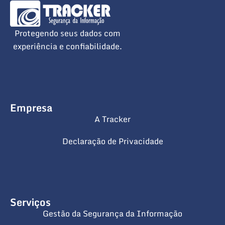
Protegendo seus dados com
experiência e confiabilidade.
Empresa
A Tracker
Declaração de Privacidade
Serviços
Gestão da Segurança da Informação