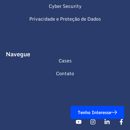
Cyber Security
Privacidade e Proteção de Dados
Navegue
Cases
Contato
Tenho Interesse